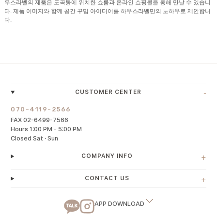
우스라벨의 제품은 도곡동에 위치한 쇼룸과 온라인 쇼핑몰을 통해 만날 수 있습니
다. 제품 이미지와 함께 공간 꾸밈 아이디어를 하우스라벨만의 노하우로 제안합니
다.
-
CUSTOMER CENTER
070-4119-2566
FAX 02-6499-7566
Hours 1:00 PM - 5:00 PM
Closed Sat · Sun
+
COMPANY INFO
+
CONTACT US
APP DOWNLOAD