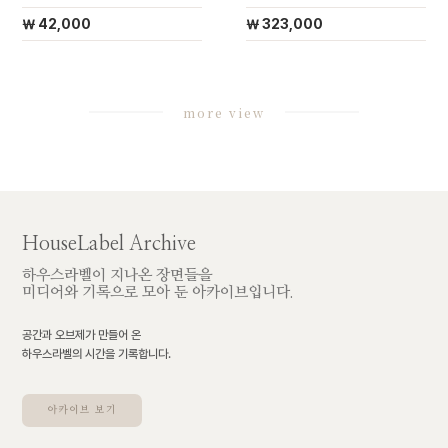
￦ 42,000
￦ 323,000
more view
HouseLabel Archive
하우스라벨이 지나온 장면들을
미디어와 기록으로 모아 둔 아카이브입니다.
공간과 오브제가 만들어 온
하우스라벨의 시간을 기록합니다.
아카이브 보기