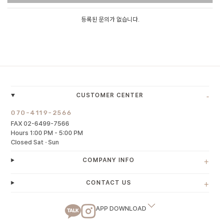
등록된 문의가 없습니다.
-
CUSTOMER CENTER
070-4119-2566
FAX 02-6499-7566
Hours 1:00 PM - 5:00 PM
Closed Sat · Sun
+
COMPANY INFO
+
CONTACT US
APP DOWNLOAD