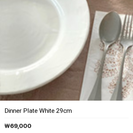
Dinner Plate White 29cm
￦
69,000