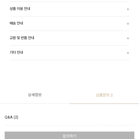
상품 이용 안내
배송 안내
교환 및 반품 안내
기타 안내
상세정보
상품문의
2
Q&A (2)
문의하기