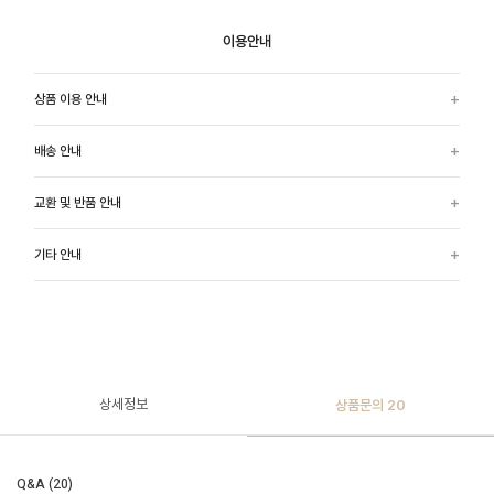
이용안내
상품 이용 안내
배송 안내
교환 및 반품 안내
기타 안내
상세정보
상품문의
20
Q&A (20)