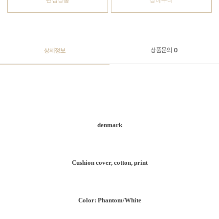
관심상품
장바구니
상품문의
0
상세정보
denmark
Cushion cover, cotton, print
Color: Phantom/White