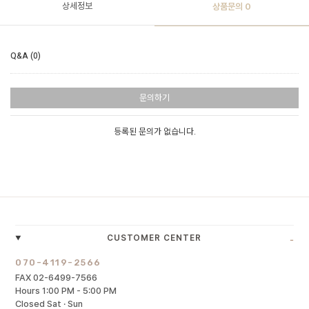
상세정보
상품문의
0
Q&A (0)
문의하기
등록된 문의가 없습니다.
-
CUSTOMER CENTER
070-4119-2566
FAX 02-6499-7566
Hours 1:00 PM - 5:00 PM
Closed Sat · Sun