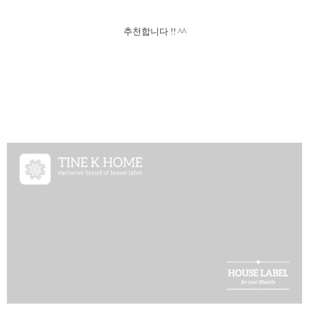
추천합니다 !! ^^