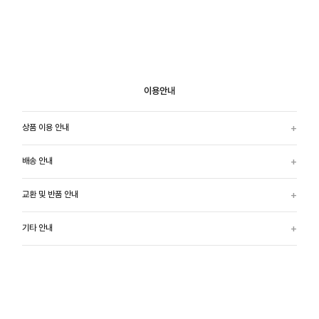
이용안내
상품 이용 안내
배송 안내
교환 및 반품 안내
기타 안내