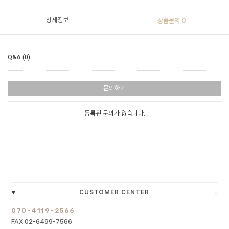
상세정보
상품문의
0
Q&A (0)
문의하기
등록된 문의가 없습니다.
-
CUSTOMER CENTER
070-4119-2566
FAX 02-6499-7566