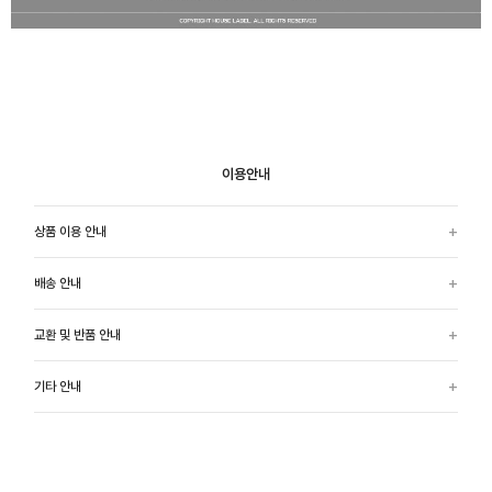
이용안내
상품 이용 안내
배송 안내
교환 및 반품 안내
기타 안내