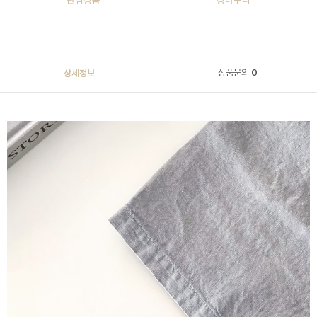
관심상품
장바구니
상품문의
0
상세정보