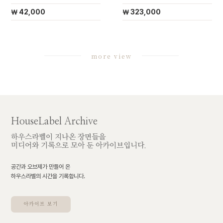
￦ 42,000
￦ 323,000
more view
HouseLabel Archive
하우스라벨이 지나온 장면들을
미디어와 기록으로 모아 둔 아카이브입니다.
공간과 오브제가 만들어 온
하우스라벨의 시간을 기록합니다.
아카이브 보기