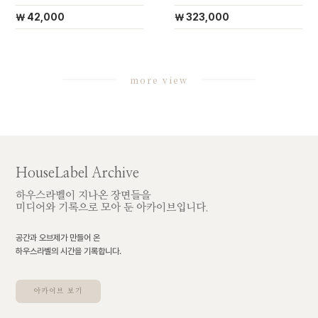
￦ 42,000
￦ 323,000
more view
HouseLabel Archive
하우스라벨이 지나온 장면들을
미디어와 기록으로 모아 둔 아카이브입니다.
공간과 오브제가 만들어 온
하우스라벨의 시간을 기록합니다.
아카이브 보기