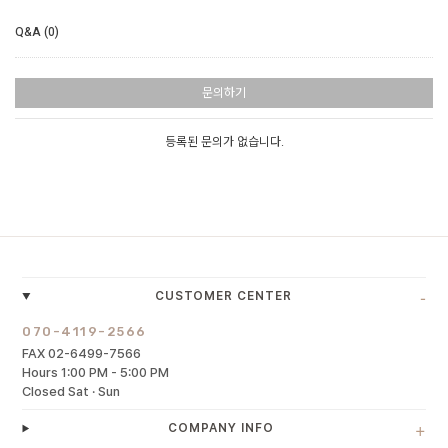
Q&A (0)
문의하기
등록된 문의가 없습니다.
-
CUSTOMER CENTER
070-4119-2566
FAX 02-6499-7566
Hours 1:00 PM - 5:00 PM
Closed Sat · Sun
+
COMPANY INFO