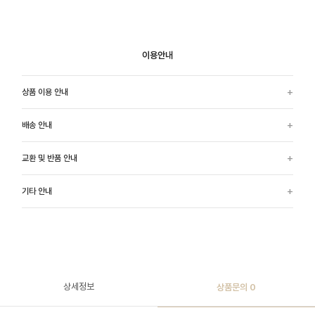
이용안내
상품 이용 안내
배송 안내
교환 및 반품 안내
기타 안내
상세정보
상품문의
0