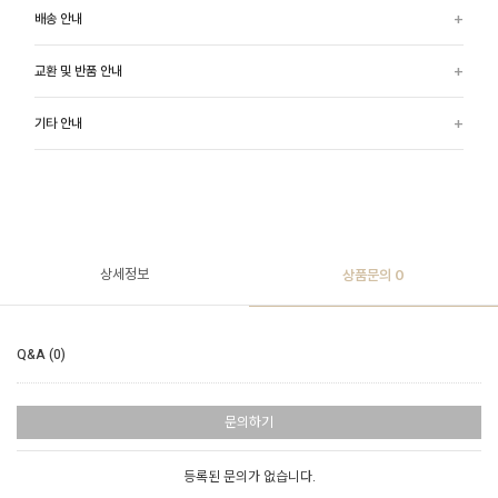
배송 안내
교환 및 반품 안내
기타 안내
상세정보
상품문의
0
Q&A (0)
문의하기
등록된 문의가 없습니다.