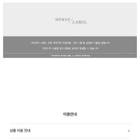
이용안내
상품 이용 안내