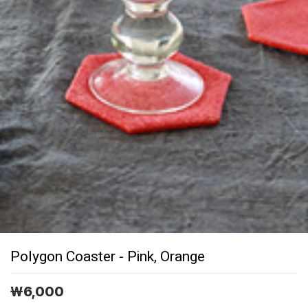
Polygon Coaster - Pink, Orange
￦6,000