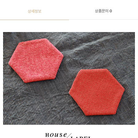
상품문의
0
상세정보