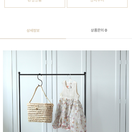
관심상품
장바구니
상품문의
0
상세정보