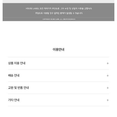
이용안내
상품 이용 안내
배송 안내
교환 및 반품 안내
기타 안내