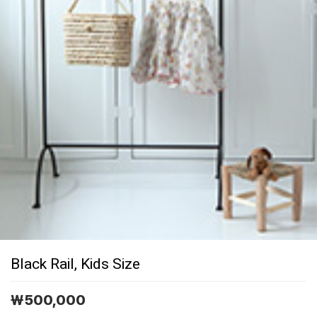
Black Rail, Kids Size
￦
500,000