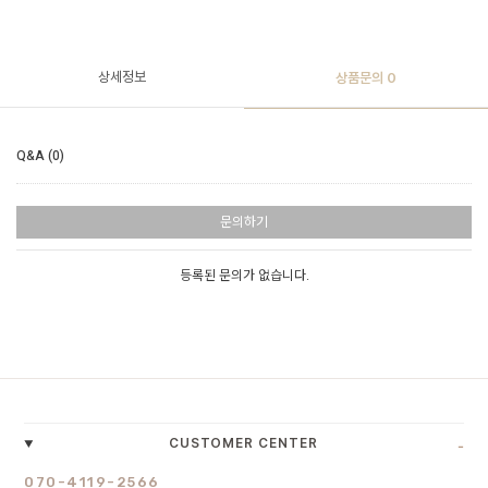
상세정보
상품문의
0
Q&A (0)
문의하기
등록된 문의가 없습니다.
-
CUSTOMER CENTER
070-4119-2566