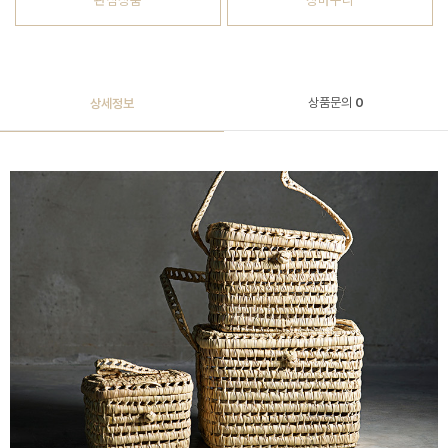
관심상품
장바구니
상품문의
0
상세정보