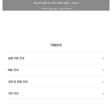
이용안내
상품 이용 안내
배송 안내
교환 및 반품 안내
기타 안내