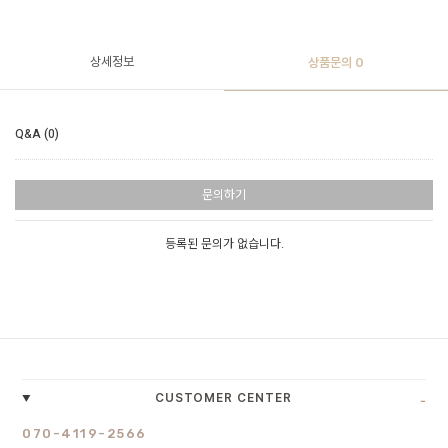
상세정보
상품문의
0
Q&A (0)
문의하기
등록된 문의가 없습니다.
-
CUSTOMER CENTER
070-4119-2566