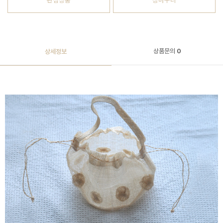
관심상품
장바구니
상품문의
0
상세정보