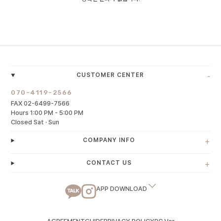
-
CUSTOMER CENTER
070-4119-2566
FAX 02-6499-7566
Hours 1:00 PM - 5:00 PM
Closed Sat · Sun
+
COMPANY INFO
+
CONTACT US
APP DOWNLOAD