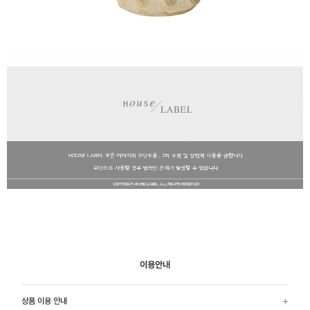
이용안내
상품 이용 안내