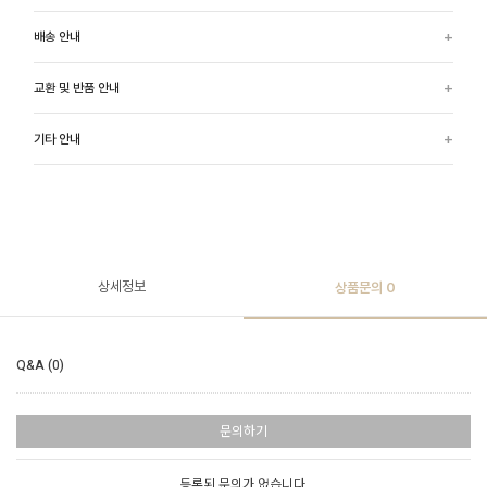
배송 안내
교환 및 반품 안내
기타 안내
상세정보
상품문의
0
Q&A (0)
문의하기
등록된 문의가 없습니다.