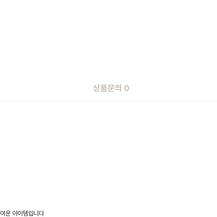
상품문의 0
귀여운 아이템입니다