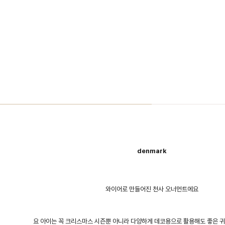
denmark
와이어로 만들어진 천사 오너먼트에요
요 아이는 꼭 크리스마스 시즌뿐 아니라 다양하게 데코용으로 활용해도 좋은 