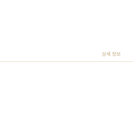
상세 정보