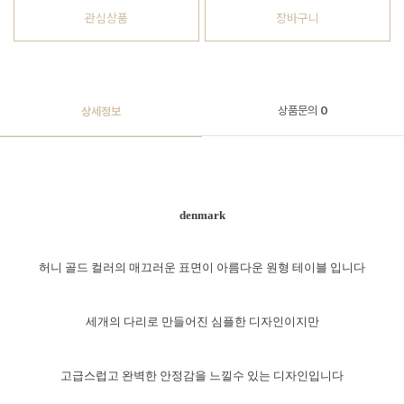
관심상품
장바구니
상품문의
0
상세정보
denmark
허니 골드 컬러의 매끄러운 표면이 아름다운 원형 테이블 입니다
세개의 다리로 만들어진 심플한 디자인이지만
고급스럽고 완벽한 안정감을 느낄수 있는 디자인입니다