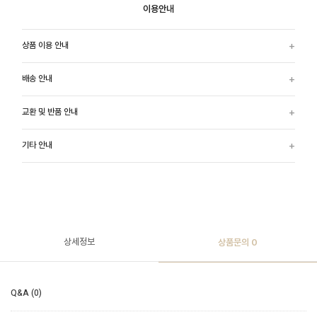
이용안내
상품 이용 안내
배송 안내
교환 및 반품 안내
기타 안내
상세정보
상품문의
0
Q&A (0)