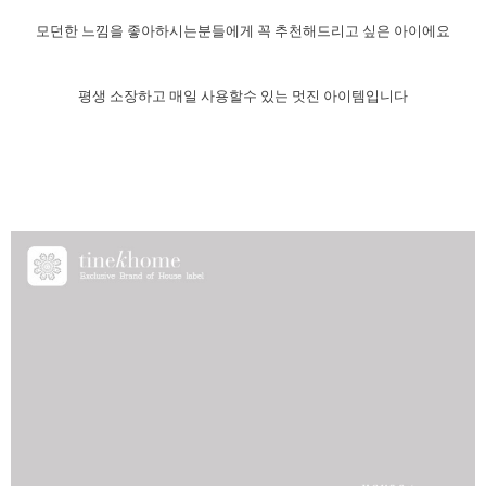
모던한 느낌을 좋아하시는분들에게 꼭 추천해드리고 싶은 아이에요
평생 소장하고 매일 사용할수 있는 멋진 아이템입니다