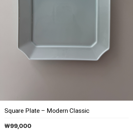
Square Plate – Modern Classic
￦
99,000