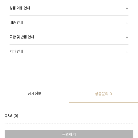
상품 이용 안내
배송 안내
교환 및 반품 안내
기타 안내
상세정보
상품문의
0
Q&A (0)
문의하기