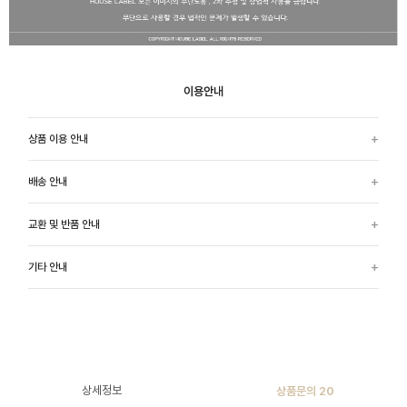
이용안내
상품 이용 안내
배송 안내
교환 및 반품 안내
기타 안내
상세정보
상품문의
20