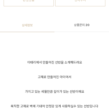
관심상품
장바구니
상품문의
20
상세정보
이태리에서 만들어진 선반을 소개해드려요
고재로 만들어진 아이여서
가지고 있는 세월만큼 깊이가 있는 선반이에요
묵직한 고재로 벽에 기대어 안정감 있게 사용하실수 있는 선반입니다