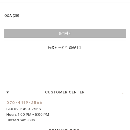
Q&A (20)
문의하기
등록된 문의가 없습니다.
-
CUSTOMER CENTER
070-4119-2566
FAX 02-6499-7566
Hours 1:00 PM - 5:00 PM
Closed Sat · Sun