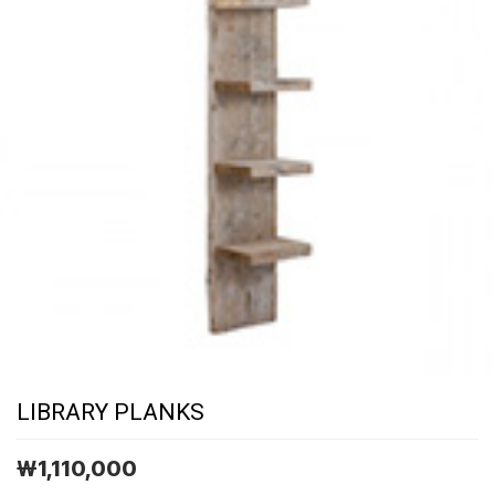
LIBRARY PLANKS
￦
1,110,000