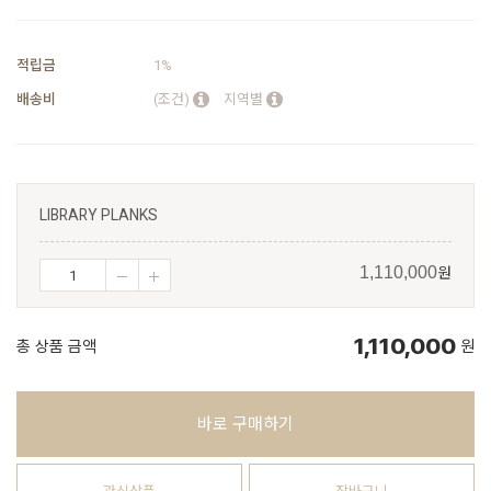
적립금
1%
배송비
(조건)
지역별
LIBRARY PLANKS
원
1,110,000
1,110,000
총 상품 금액
원
바로 구매하기