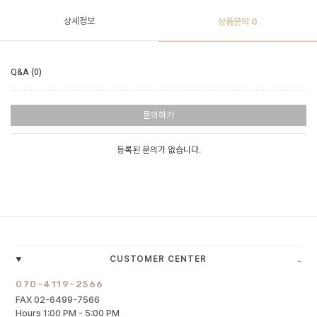
상세정보
상품문의
0
Q&A (0)
문의하기
등록된 문의가 없습니다.
-
CUSTOMER CENTER
070-4119-2566
FAX 02-6499-7566
Hours 1:00 PM - 5:00 PM