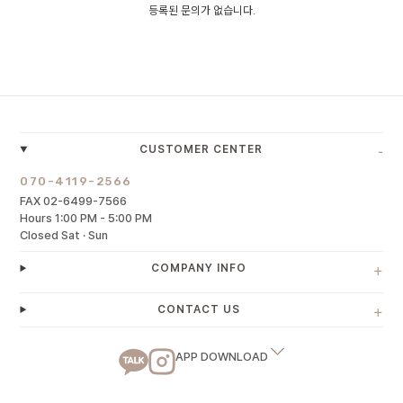
등록된 문의가 없습니다.
-
CUSTOMER CENTER
070-4119-2566
FAX 02-6499-7566
Hours 1:00 PM - 5:00 PM
Closed Sat · Sun
+
COMPANY INFO
+
CONTACT US
APP DOWNLOAD