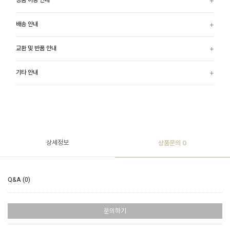
상품 이용 안내
배송 안내
교환 및 반품 안내
기타 안내
상세정보
상품문의
0
Q&A (0)
문의하기