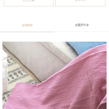
관심상품
장바구니
상품문의
0
상세정보