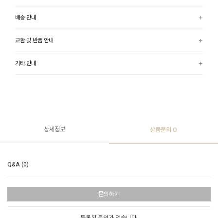
배송 안내
교환 및 반품 안내
기타 안내
상세정보
상품문의
0
Q&A (0)
문의하기