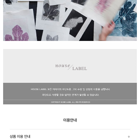
이용안내
상품 이용 안내