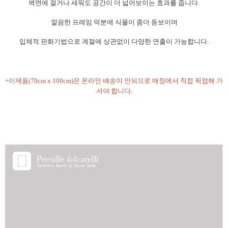
벽면에 걸거나 세워도 공간이 더 넓어보이는 효과를 줍니다.
깔끔한 프레임 덕분에 식물이 좀더 돋보이며
입체적 판화기법으로 계절에 상관없이 다양한 연출이 가능합니다.
+이제품(70cm x 100cm)은 온라인 배송이 안되므로 매장에서 직접 픽업해 가
셔야 합니다.