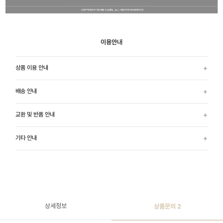
이용안내
상품 이용 안내
배송 안내
교환 및 반품 안내
기타 안내
상세정보
상품문의
2