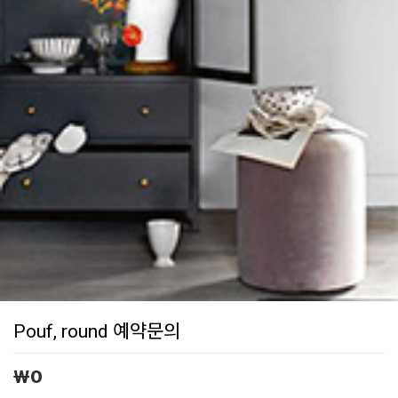
Pouf, round 예약문의
￦
0