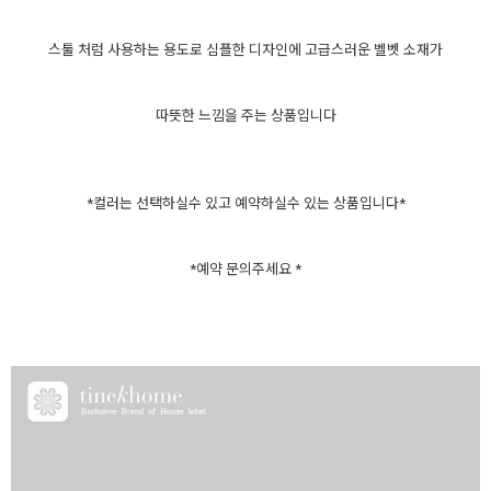
스툴 처럼 사용하는 용도로 심플한 디자인에 고급스러운 벨벳 소재가
따뜻한 느낌을 주는 상품입니다
*컬러는 선택하실수 있고 예약하실수 있는 상품입니다*
*예약 문의주세요 *