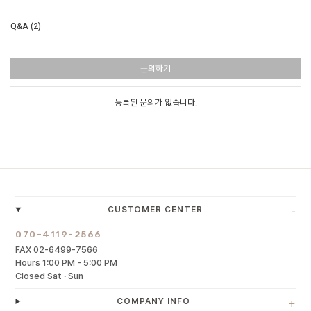
Q&A (2)
문의하기
등록된 문의가 없습니다.
-
CUSTOMER CENTER
070-4119-2566
FAX 02-6499-7566
Hours 1:00 PM - 5:00 PM
Closed Sat · Sun
+
COMPANY INFO