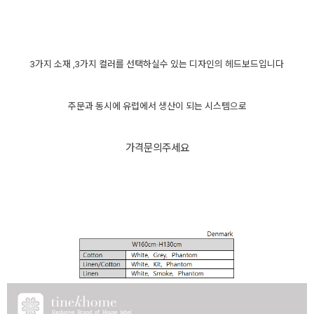
3가지 소재 ,3가지 컬러를 선택하실수 있는 디자인의 헤드보드입니다
주문과 동시에 유럽에서 생산이 되는 시스템으로
가격문의주세요