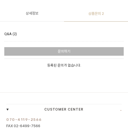
상세정보
상품문의
2
Q&A (2)
문의하기
등록된 문의가 없습니다.
-
CUSTOMER CENTER
070-4119-2566
FAX 02-6499-7566