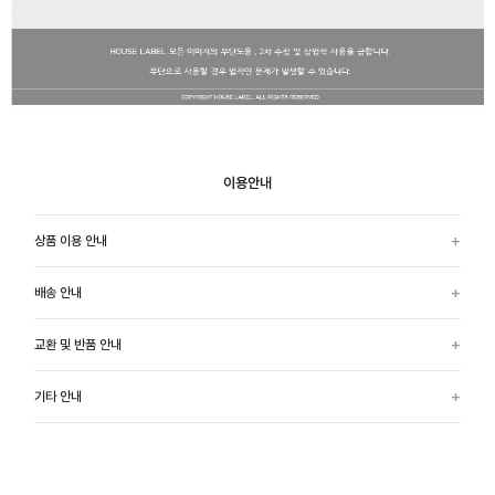
이용안내
상품 이용 안내
배송 안내
교환 및 반품 안내
기타 안내