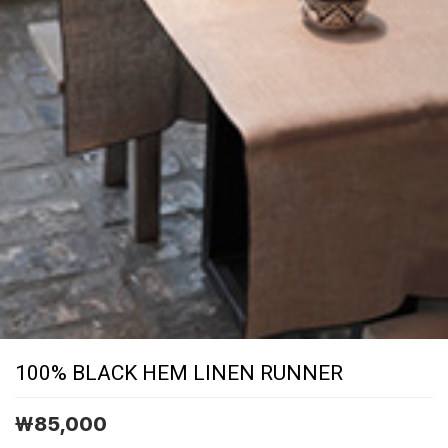
100% BLACK HEM LINEN RUNNER
￦
85,000