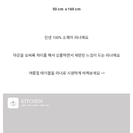
50 cm x 160 cm
린넨 100% 소재의 러너에요
마감을 오버룩 처리를 해서 심플하면서 세련된 느낌이 드는 러너에요
여름철 테이블을 러너로 시원하게 바꿔보세요 ~!