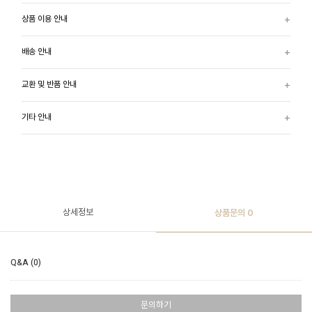
상품 이용 안내
배송 안내
교환 및 반품 안내
기타 안내
상세정보
상품문의
0
Q&A (0)
문의하기