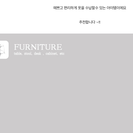
예쁘고 편리하게 옷을 수납할수 있는 아이템이에요
추천합니다 ~!!