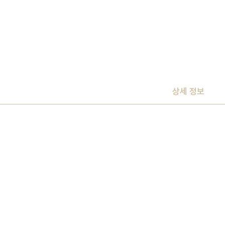
상세 정보