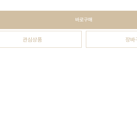
바로구매
관심상품
장바