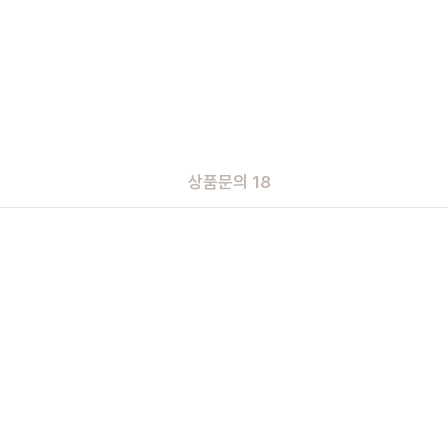
상품문의 18