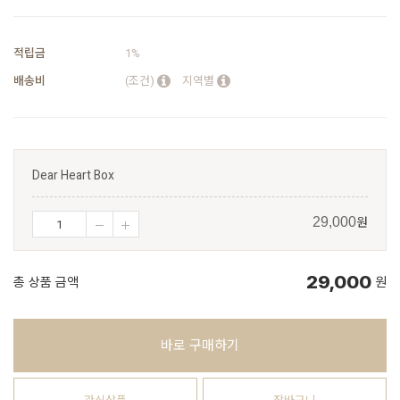
적립금
1%
배송비
(조건)
지역별
Dear Heart Box
원
29,000
29,000
총 상품 금액
원
바로 구매하기