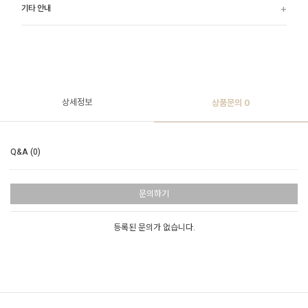
기타 안내
상세정보
상품문의
0
Q&A (0)
문의하기
등록된 문의가 없습니다.