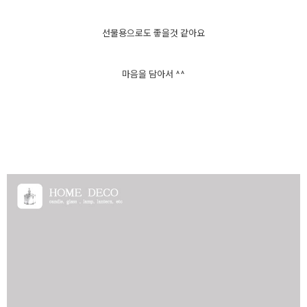
선물용으로도 좋을것 같아요
마음을 담아서 ^^