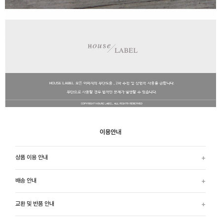
이용안내
상품 이용 안내
배송 안내
교환 및 반품 안내