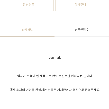
관심상품
장바구니
상품문의
0
상세정보
denmark
액자가 포함이 된 제품으로 판화 프린트만 원하시는 분이나
액자 소재의 변경을 원하시는 분들은 게시판이나 유선으로 문의주세요