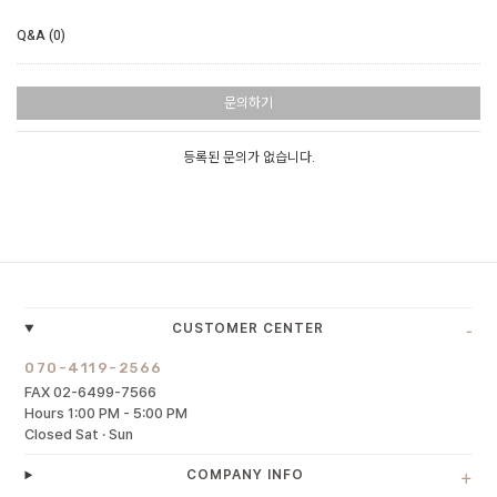
Q&A (0)
문의하기
등록된 문의가 없습니다.
-
CUSTOMER CENTER
070-4119-2566
FAX 02-6499-7566
Hours 1:00 PM - 5:00 PM
Closed Sat · Sun
+
COMPANY INFO