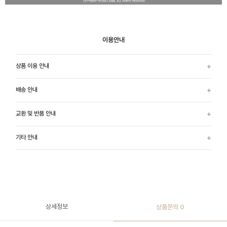
이용안내
상품 이용 안내
배송 안내
교환 및 반품 안내
기타 안내
상세정보
상품문의
0