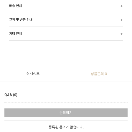
배송 안내
교환 및 반품 안내
기타 안내
상세정보
상품문의
0
Q&A (0)
문의하기
등록된 문의가 없습니다.