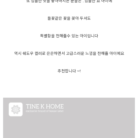
또 심플한 멋을 좋아하시는 분들은 ..심플한 요 아이에
들꽃같은 꽃을 꽂아 두셔도
특별함을 전해줄수 있는 아이입니다
역시 쉐도우 컬러로 은은하면서 고급스러운 느낌을 전해줄 아이에요
추천합니다 ~!