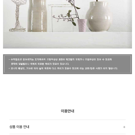
이용안내
상품 이용 안내