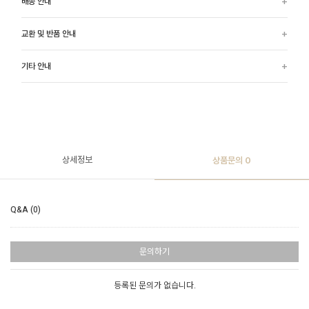
배송 안내
교환 및 반품 안내
기타 안내
상세정보
상품문의
0
Q&A (0)
문의하기
등록된 문의가 없습니다.