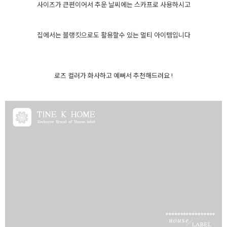
사이즈가 큰편이어서 추운 날씨에는 스카프로 사용하시고
집에서는 블랭킷으로도 활용할수 있는 멀티 아이템입니다
로즈 컬러가 화사하고 예뻐서 추천해드려요 !