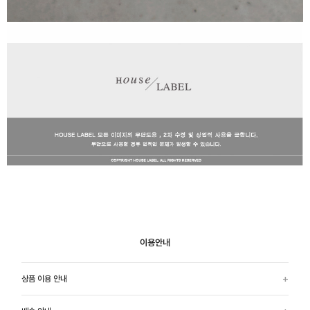
이용안내
상품 이용 안내