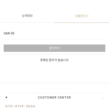
상세정보
상품문의
0
Q&A (0)
문의하기
등록된 문의가 없습니다.
-
CUSTOMER CENTER
070-4119-2566