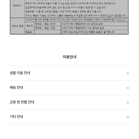
이용안내
상품 이용 안내
배송 안내
교환 및 반품 안내
기타 안내