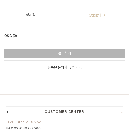
상세정보
상품문의
0
Q&A (0)
문의하기
등록된 문의가 없습니다.
-
CUSTOMER CENTER
070-4119-2566
FAX 02-6499-7566