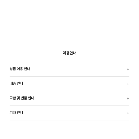
이용안내
상품 이용 안내
배송 안내
교환 및 반품 안내
기타 안내