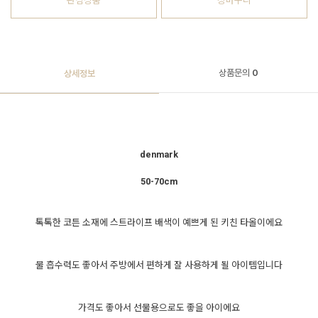
관심상품
장바구니
상품문의
0
상세정보
denmark
50-70cm
톡톡한 코튼 소재에 스트라이프 배색이 예쁘게 된 키친 타올이에요
물 흡수력도 좋아서 주방에서 편하게 잘 사용하게 될 아이템입니다
가격도 좋아서 선물용으로도 좋을 아이에요