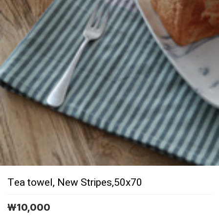
Tea towel, New Stripes,50x70
￦
10,000