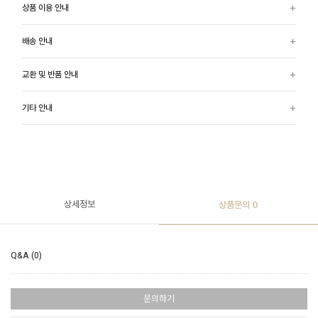
상품 이용 안내
배송 안내
교환 및 반품 안내
기타 안내
상세정보
상품문의
0
Q&A (0)
문의하기