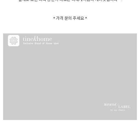
* 가격 문의 주세요 *