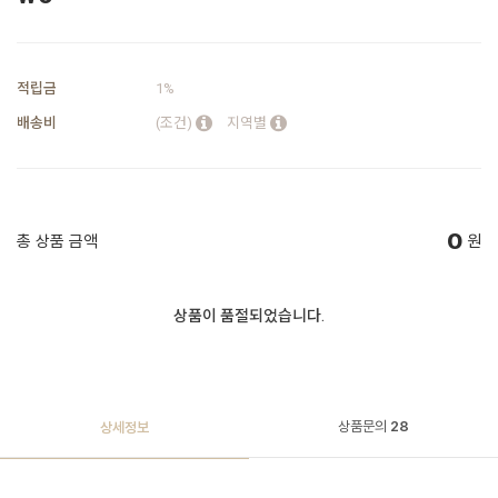
적립금
1%
배송비
(조건)
지역별
0
총 상품 금액
원
상품이 품절되었습니다.
상품문의
28
상세정보