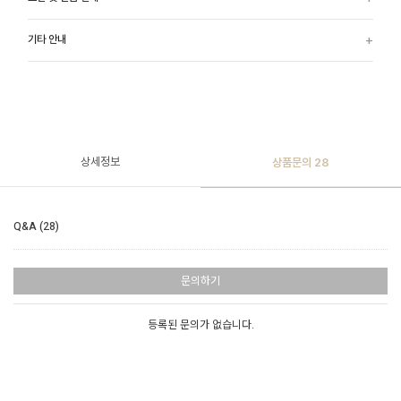
기타 안내
상세정보
상품문의
28
Q&A (28)
문의하기
등록된 문의가 없습니다.