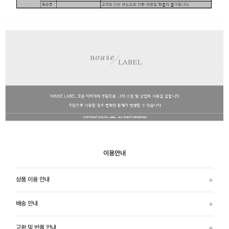
이용안내
상품 이용 안내
배송 안내
교환 및 반품 안내