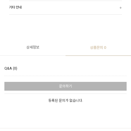
기타 안내
상세정보
상품문의
0
Q&A (0)
문의하기
등록된 문의가 없습니다.