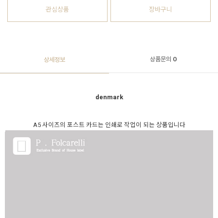
관심상품
장바구니
상품문의
0
상세정보
denmark
A5 사이즈의 포스트 카드는 인쇄로 작업이 되는 상품입니다