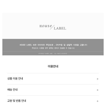
이용안내
상품 이용 안내
배송 안내
교환 및 반품 안내