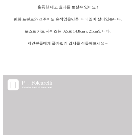
훌륭한 데코 효과를 보실수 있어요 !
판화 프린트와 견주어도 손색없을만큼 디테일이 살아있습니다.
포스트 카드 사이즈는 A5로 14.8cm x 21cm입니다.
지인분들에게 폴카렐리 엽서를 선물해보세요 ~