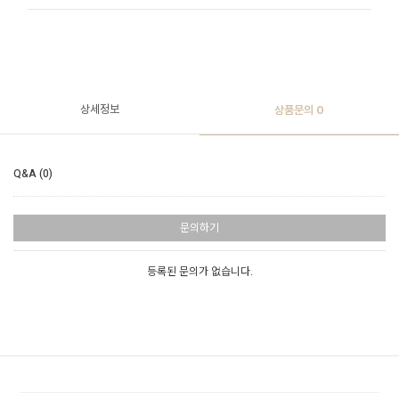
상세정보
상품문의
0
Q&A (0)
문의하기
등록된 문의가 없습니다.