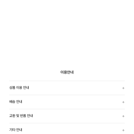
이용안내
상품 이용 안내
배송 안내
교환 및 반품 안내
기타 안내