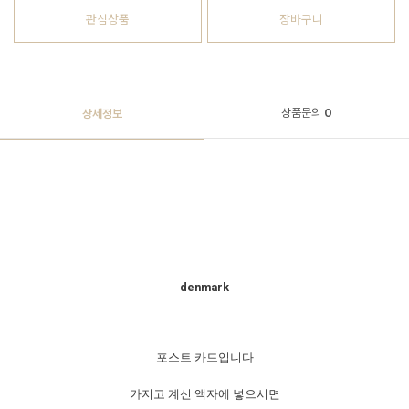
관심상품
장바구니
상품문의
0
상세정보
denmark
포스트 카드입니다
가지고 계신 액자에 넣으시면