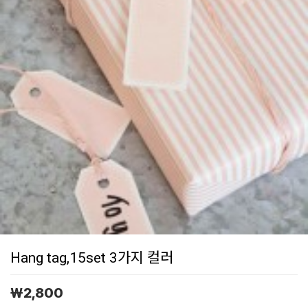
Hang tag,15set 3가지 컬러
￦
2,800