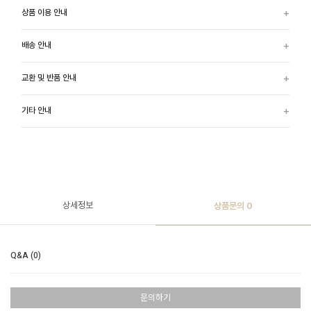
상품 이용 안내
배송 안내
교환 및 반품 안내
기타 안내
상세정보
상품문의
0
Q&A (0)
문의하기