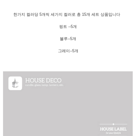
한가지 컬러당 5개씩 세가지 컬러로 총 15개 세트 상품입니다
핑트 --5개
블루--5개
그레이--5개