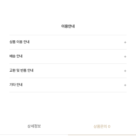
이용안내
상품 이용 안내
배송 안내
교환 및 반품 안내
기타 안내
상세정보
상품문의
0