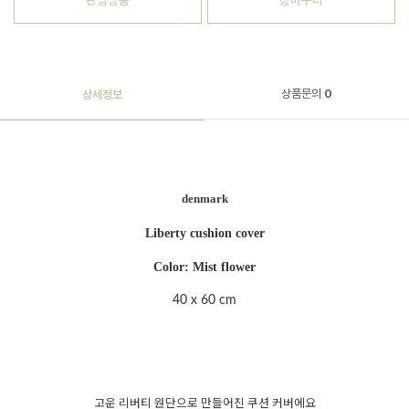
관심상품
장바구니
상품문의
0
상세정보
denmark
Liberty cushion cover
Color: Mist flower
40 x 60 cm
고운 리버티 원단으로 만들어진 쿠션 커버에요