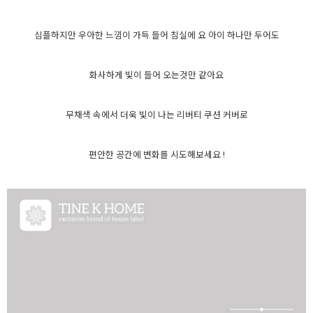
심플하지만 우아한 느낌이 가득 들어 침실에 요 아이 하나만 두어도
화사하게 빛이 들어 오는것만 같아요
무채색 속에서 더욱 빛이 나는 리버티 쿠션 커버로
편안한 공간에 변화를 시도해보세요 !