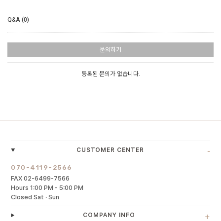
Q&A (0)
문의하기
등록된 문의가 없습니다.
-
CUSTOMER CENTER
070-4119-2566
FAX 02-6499-7566
Hours 1:00 PM - 5:00 PM
Closed Sat · Sun
+
COMPANY INFO