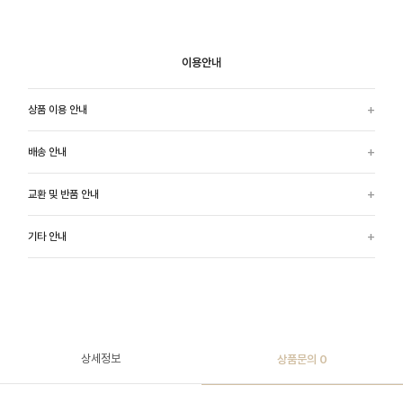
이용안내
상품 이용 안내
배송 안내
교환 및 반품 안내
기타 안내
상세정보
상품문의
0