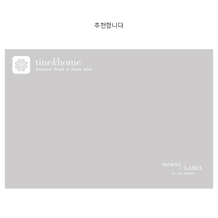
추천합니다