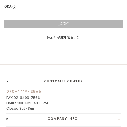
Q&A (0)
문의하기
등록된 문의가 없습니다.
-
CUSTOMER CENTER
070-4119-2566
FAX 02-6499-7566
Hours 1:00 PM - 5:00 PM
Closed Sat · Sun
+
COMPANY INFO