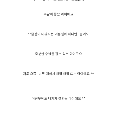
촉감이 좋은 아이에요
요즘같이 더워지는 여름철에 하나만 ..들어도
충분한 수납을 할수 있는 아이구요
저도 요즘 ..너무 예뻐서 매일 매일 드는 아이에요 ^^
어떤옷에도 매치가 잘되는 아이에요 ^^