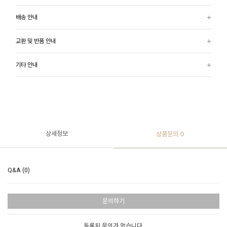
배송 안내
교환 및 반품 안내
기타 안내
상세정보
상품문의
0
Q&A (0)
문의하기
등록된 문의가 없습니다.