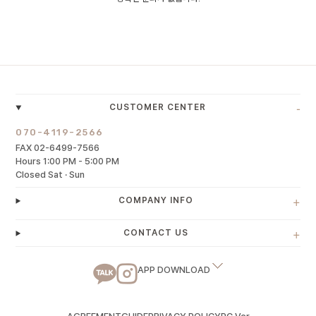
-
CUSTOMER CENTER
070-4119-2566
FAX 02-6499-7566
Hours 1:00 PM - 5:00 PM
Closed Sat · Sun
+
COMPANY INFO
+
CONTACT US
APP DOWNLOAD