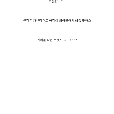
추천합니다 !
안감은 패브릭으로 마감이 되어있어서 더욱 좋아요
귀여운 작은 포켓도 있구요 ^^