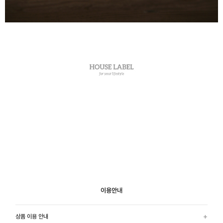
이용안내
상품 이용 안내